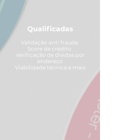
Qualificadas
Validação anti fraude
Score de crédito
Verificação de dividas por
endereço
Viabilidade técnica e mais