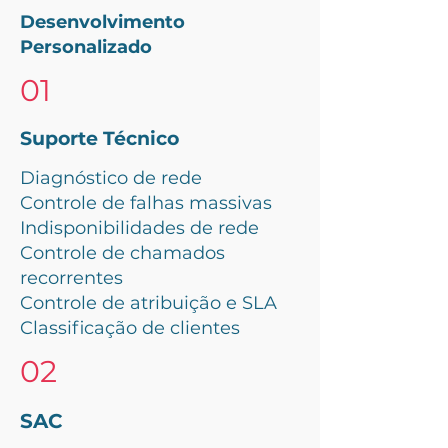
Desenvolvimento
Personalizado
01
Suporte Técnico
Diagnóstico de rede
Controle de falhas massivas
Indisponibilidades de rede
Controle de chamados
recorrentes
Controle de atribuição e SLA
Classificação de clientes
02
SAC