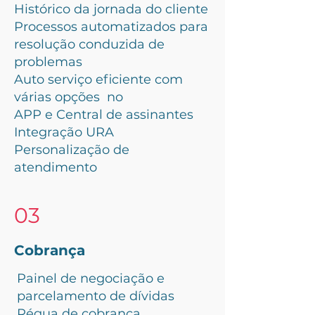
Histórico da jornada do cliente
Processos automatizados para
resolução conduzida de
problemas
Auto serviço eficiente com
várias opções no
APP e Central de assinantes
Integração URA
Personalização de
atendimento
03
Cobrança
Painel de negociação e
parcelamento de dívidas
Régua de cobrança