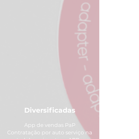
Diversificadas
App de vendas PaP
Contratação por auto serviço na