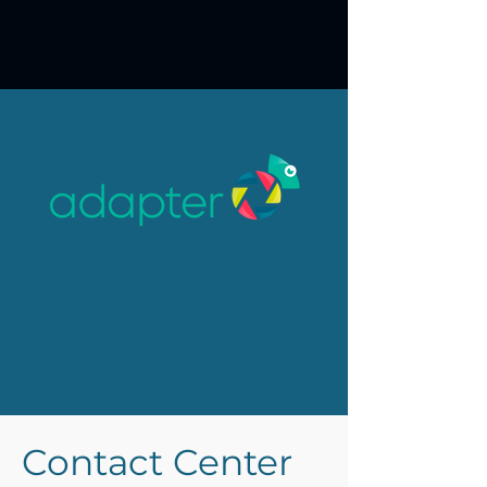
Contact Center