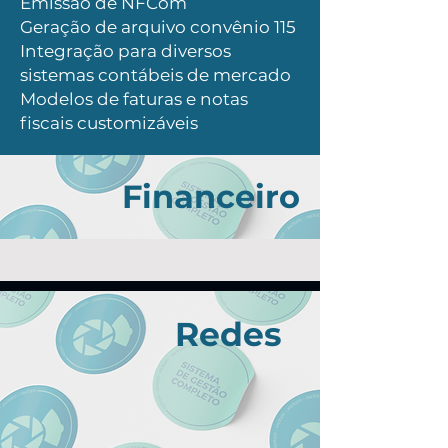
Emissão de NFCom
Geração de arquivo convênio 115
Integração para diversos
sistemas contábeis de mercado
Modelos de faturas e notas
fiscais customizáveis
Financeiro
Redes