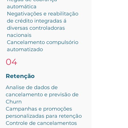
automática
Negativações e reabilitação
de crédito integradas á
diversas controladoras
nacionais
Cancelamento compulsório
automatizado
04
Retenção
Analise de dados de
cancelamento e previsão de
Churn
Campanhas e promoções
personalizadas para retenção
Controle de cancelamentos